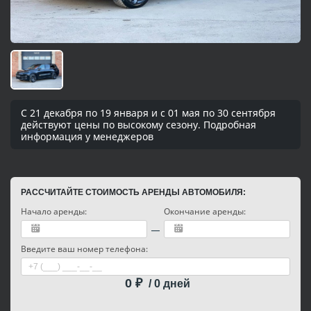
С 21 декабря по 19 января и с 01 мая по 30 сентября
действуют цены по высокому сезону. Подробная
информация у менеджеров
РАССЧИТАЙТЕ СТОИМОСТЬ АРЕНДЫ АВТОМОБИЛЯ:
Начало аренды:
Окончание аренды:
Введите ваш номер телефона:
0
₽
/
0
дней