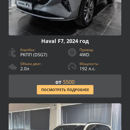
Haval F7, 2024 год
Коробка:
Привод:
РКПП (DSG7)
4WD
Объем двиг.:
Мощность:
2.0л
192 л.с.
от
5500
ПОСМОТРЕТЬ ПОДРОБНЕЕ