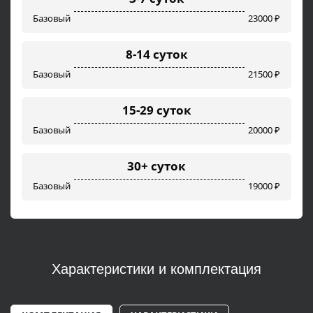
Базовый
23000 ₽
8-14 суток
Базовый
21500 ₽
15-29 суток
Базовый
20000 ₽
30+ суток
Базовый
19000 ₽
Характеристики и комплектация