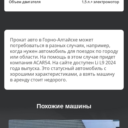
Объем двигателя
1,5 л.+ электромотор
Прокат авто в Горно-Алтайске может
потребоваться в разных случаях, например,
когда нужен автомобиль для поездок по городу
или области. На помощь в этом случае придет
компания ACAR54. На сайте доступен Li L9 2024
года выпуска. Это статусный автомобиль с
хорошими характеристиками, а взять машину
в аренду стоит недорого.
Похожие машины