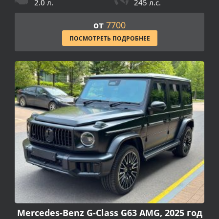
2.0 л.
245 л.с.
от
7700
ПОСМОТРЕТЬ ПОДРОБНЕЕ
Mercedes-Benz G-Class G63 AMG, 2025 год