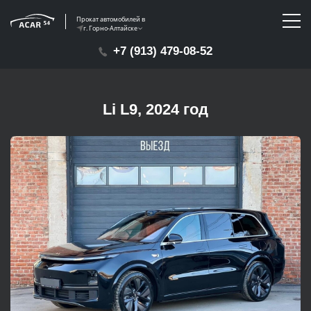
Прокат автомобилей в
г. Горно-Алтайске
+7 (913) 479-08-52
Li L9, 2024 год