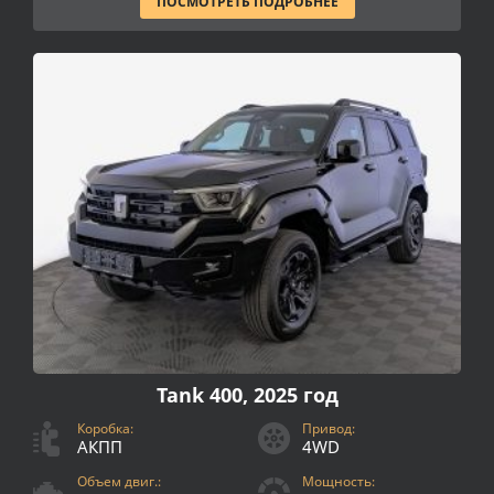
ПОСМОТРЕТЬ ПОДРОБНЕЕ
Tank 400, 2025 год
Коробка:
Привод:
АКПП
4WD
Объем двиг.:
Мощность: