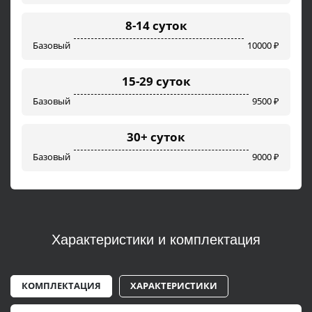
8-14 суток
Базовый
10000 ₽
15-29 суток
Базовый
9500 ₽
30+ суток
Базовый
9000 ₽
Характеристики и комплектация
КОМПЛЕКТАЦИЯ
ХАРАКТЕРИСТИКИ