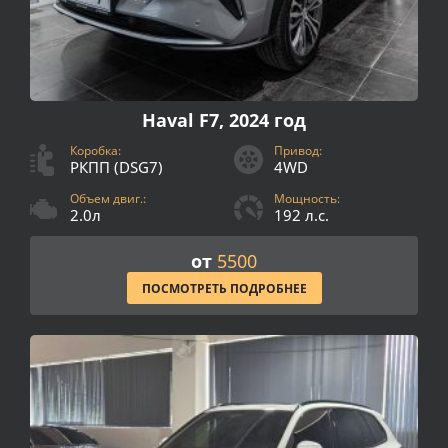
Haval F7, 2024 год
Коробка:
Привод:
РКПП (DSG7)
4WD
Объем двиг.:
Мощность:
2.0л
192 л.с.
от
5500
ПОСМОТРЕТЬ ПОДРОБНЕЕ