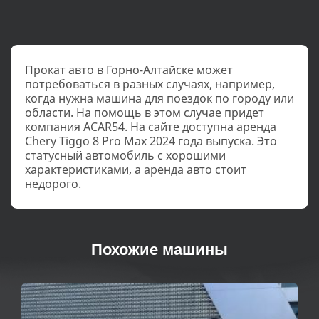
Прокат авто в Горно-Алтайске может
потребоваться в разных случаях, например,
когда нужна машина для поездок по городу или
области. На помощь в этом случае придет
компания ACAR54. На сайте доступна аренда
Chery Tiggo 8 Pro Max 2024 года выпуска. Это
статусный автомобиль с хорошими
характеристиками, а аренда авто стоит
недорого.
Похожие машины