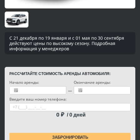
С 21 декабря по 19 января и с 01 мая по 30 сентября
действуют цены по высокому сезону. Подробная
информация у менеджеров
РАССЧИТАЙТЕ СТОИМОСТЬ АРЕНДЫ АВТОМОБИЛЯ:
Начало аренды:
Окончание аренды:
Введите ваш номер телефона:
0
₽
/
0
дней