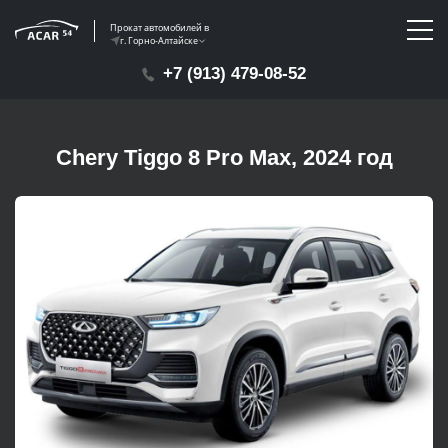
Прокат автомобилей в
г. Горно-Алтайске
+7 (913) 479-08-52
Chery Tiggo 8 Pro Max, 2024 год