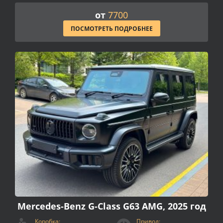
от
7700
ПОСМОТРЕТЬ ПОДРОБНЕЕ
Mercedes-Benz G-Class G63 AMG, 2025 год
Коробка:
Привод: