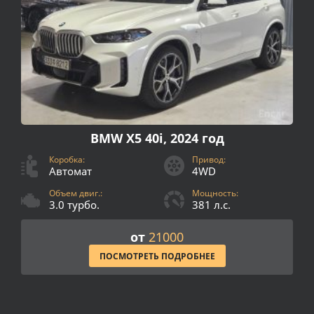
BMW X5 40i, 2024 год
Коробка:
Привод:
Автомат
4WD
Объем двиг.:
Мощность:
3.0 турбо.
381 л.с.
от
21000
ПОСМОТРЕТЬ ПОДРОБНЕЕ