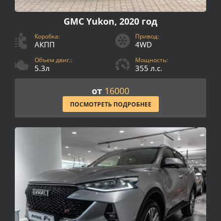
GMC Yukon, 2020 год
Коробка:
Привод:
АКПП
4WD
Объем двиг.:
Мощность:
5.3л
355 л.с.
от
16000
ПОСМОТРЕТЬ ПОДРОБНЕЕ