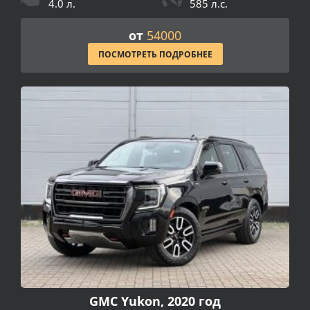
4.0 л.
585 л.с.
от
54000
ПОСМОТРЕТЬ ПОДРОБНЕЕ
GMC Yukon, 2020 год