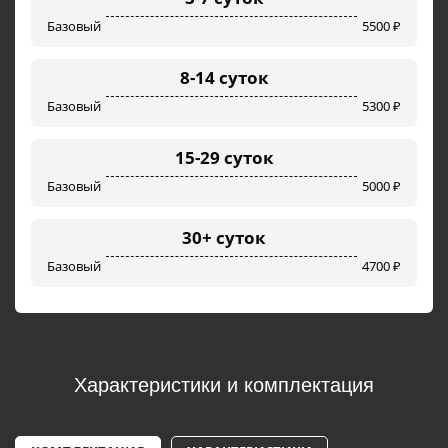
Базовый
5500 ₽
8-14 суток
Базовый
5300 ₽
15-29 суток
Базовый
5000 ₽
30+ суток
Базовый
4700 ₽
Характеристики и комплектация