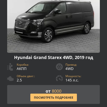
Hyundai Grand Starex 4WD, 2019 год
Коробка:
Привод:
АКПП
4WD
Объем двиг.:
Мощность:
2.5
145 л.с.
от
8000
ПОСМОТРЕТЬ ПОДРОБНЕЕ