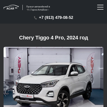
Прокат автомобилей в
г. Горно-Алтайске
+7 (913) 479-08-52
Chery Tiggo 4 Pro, 2024 год