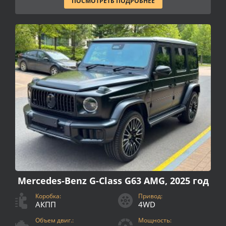
ПОСМОТРЕТЬ ПОДРОБНЕЕ
Mercedes-Benz G-Class G63 AMG, 2025 год
Коробка:
Привод:
АКПП
4WD
Объем двиг.:
Мощность: