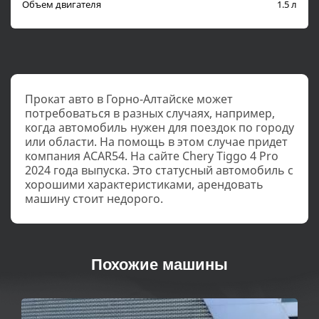
Объем двигателя
1.5 л
Прокат авто в Горно-Алтайске может
потребоваться в разных случаях, например,
когда автомобиль нужен для поездок по городу
или области. На помощь в этом случае придет
компания ACAR54. На сайте Chery Tiggo 4 Pro
2024 года выпуска. Это статусный автомобиль с
хорошими характеристиками, арендовать
машину стоит недорого.
Похожие машины