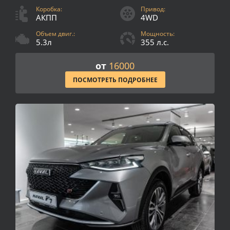
Коробка:
Привод:
АКПП
4WD
Объем двиг.:
Мощность:
5.3л
355 л.с.
от
16000
ПОСМОТРЕТЬ ПОДРОБНЕЕ