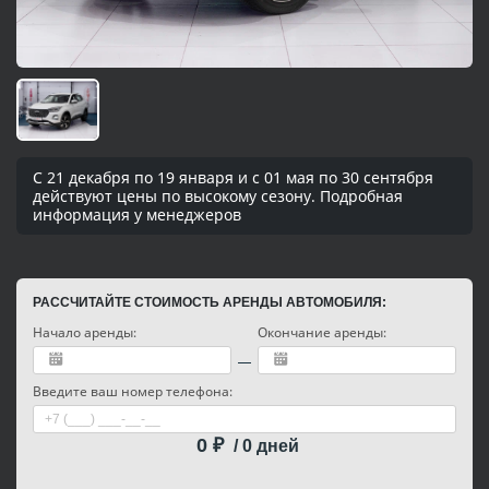
С 21 декабря по 19 января и с 01 мая по 30 сентября
действуют цены по высокому сезону. Подробная
информация у менеджеров
РАССЧИТАЙТЕ СТОИМОСТЬ АРЕНДЫ АВТОМОБИЛЯ:
Начало аренды:
Окончание аренды:
Введите ваш номер телефона:
0
₽
/
0
дней