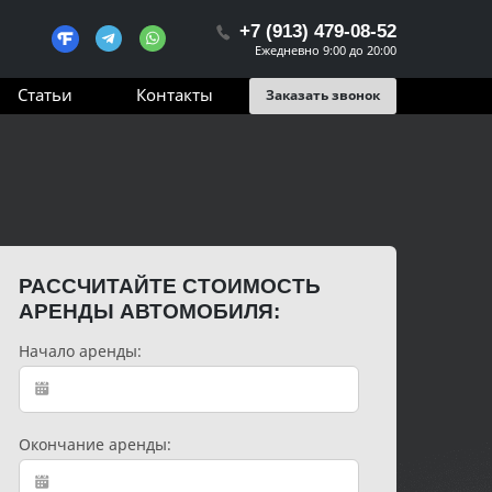
+7 (913) 479-08-52
Ежедневно 9:00 до 20:00
Статьи
Контакты
Заказать звонок
РАССЧИТАЙТЕ СТОИМОСТЬ
АРЕНДЫ АВТОМОБИЛЯ:
Начало аренды:
Окончание аренды: