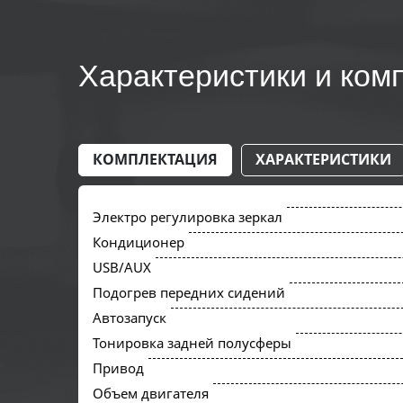
Характеристики и ком
КОМПЛЕКТАЦИЯ
ХАРАКТЕРИСТИКИ
Электро регулировка зеркал
Кондиционер
USB/AUX
Подогрев передних сидений
Автозапуск
Тонировка задней полусферы
Привод
Объем двигателя