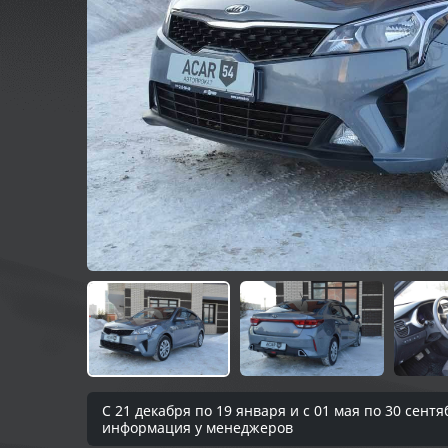
С 21 декабря по 19 января и с 01 мая по 30 сен
информация у менеджеров