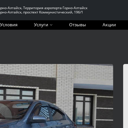
Горно-Алтайск, Территория аэропорта Горно-Алтайск
Горно-Алтайск, проспект Коммунистический, 196/1
Условия
Услуги
Отзывы
Акции