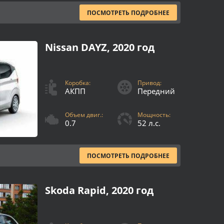
ПОСМОТРЕТЬ ПОДРОБНЕЕ
Nissan DAYZ, 2020 год
Коробка:
Привод:
АКПП
Передний
Объем двиг.:
Мощность:
0.7
52 л.с.
ПОСМОТРЕТЬ ПОДРОБНЕЕ
Skoda Rapid, 2020 год