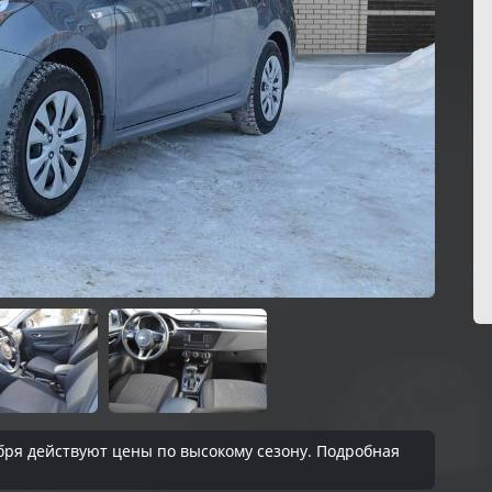
тября действуют цены по высокому сезону. Подробная