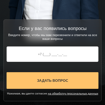
Если у вас появились вопросы
Введите номер, чтобы мы вам перезвонили и ответили на все
ваши вопросы
Нажимая, вы даете согласие
на обработку персональных данных